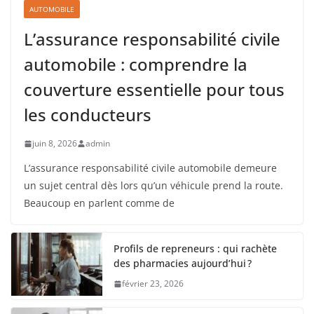
AUTOMOBILE
L’assurance responsabilité civile
automobile : comprendre la
couverture essentielle pour tous
les conducteurs
juin 8, 2026
admin
L’assurance responsabilité civile automobile demeure
un sujet central dès lors qu’un véhicule prend la route.
Beaucoup en parlent comme de
Profils de repreneurs : qui rachète
des pharmacies aujourd’hui ?
février 23, 2026