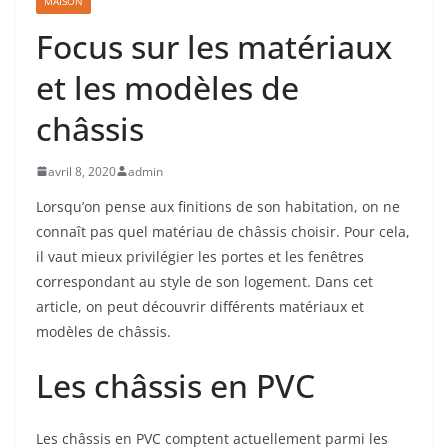
MAISON
Focus sur les matériaux
et les modèles de
châssis
avril 8, 2020
admin
Lorsqu’on pense aux finitions de son habitation, on ne
connaît pas quel matériau de châssis choisir. Pour cela,
il vaut mieux privilégier les portes et les fenêtres
correspondant au style de son logement. Dans cet
article, on peut découvrir différents matériaux et
modèles de châssis.
Les châssis en PVC
Les châssis en PVC comptent actuellement parmi les