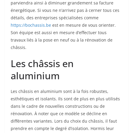
parviendra ainsi à diminuer grandement sa facture
énergétique. Si vous ne n’arrivez pas à cerner tous ces
détails, des entreprises spécialisées comme
https://bochassis.be
est en mesure de vous orienter.
Son équipe est aussi en mesure d’effectuer tous
travaux liés à la pose en neuf ou à la rénovation de
châssis.
Les châssis en
aluminium
Les châssis en aluminium sont à la fois robustes,
esthétiques et isolants. Ils sont de plus en plus utilisés
dans le cadre de nouvelles constructions ou de
rénovation. À noter que ce modèle se décline en
différentes variantes. Lors du choix du châssis, il faut
prendre en compte le degré d’isolation. Hormis leur