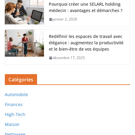
Pourquoi créer une SELARL holding
médecin : avantages et démarches ?
janvier 2, 2026
Redéfinir les espaces de travail avec
élégance : augmentez la productivité
et le bien-être de vos équipes
décembre 17, 2025
Catégories
Automobile
Finances
High-Tech
Maison
Nettoyage