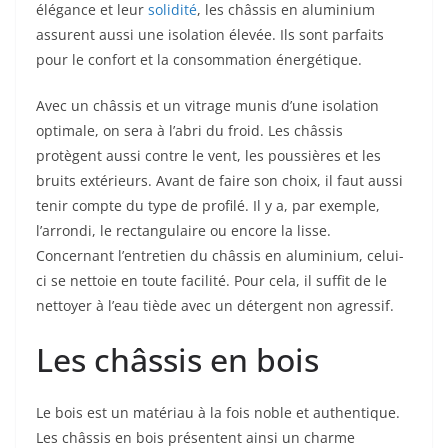
élégance et leur
solidité
, les châssis en aluminium
assurent aussi une isolation élevée. Ils sont parfaits
pour le confort et la consommation énergétique.
Avec un châssis et un vitrage munis d’une isolation
optimale, on sera à l’abri du froid. Les châssis
protègent aussi contre le vent, les poussières et les
bruits extérieurs. Avant de faire son choix, il faut aussi
tenir compte du type de profilé. Il y a, par exemple,
l’arrondi, le rectangulaire ou encore la lisse.
Concernant l’entretien du châssis en aluminium, celui-
ci se nettoie en toute facilité. Pour cela, il suffit de le
nettoyer à l’eau tiède avec un détergent non agressif.
Les châssis en bois
Le bois est un matériau à la fois noble et authentique.
Les châssis en bois présentent ainsi un charme