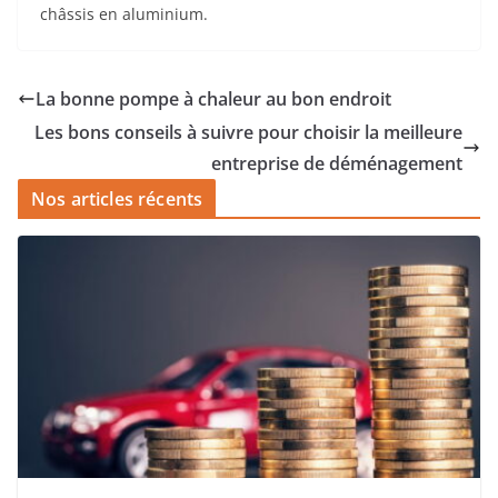
châssis en aluminium.
La bonne pompe à chaleur au bon endroit
Les bons conseils à suivre pour choisir la meilleure
entreprise de déménagement
Nos articles récents