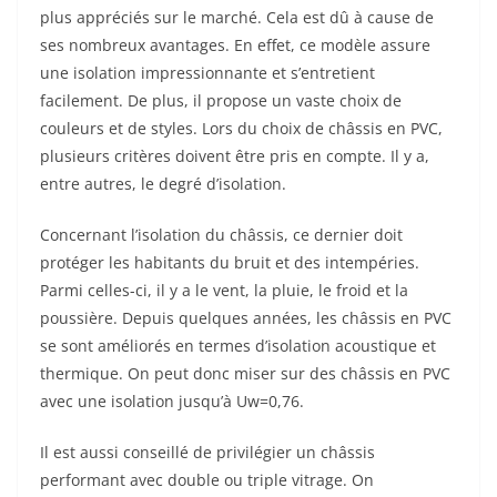
plus appréciés sur le marché. Cela est dû à cause de
ses nombreux avantages. En effet, ce modèle assure
une isolation impressionnante et s’entretient
facilement. De plus, il propose un vaste choix de
couleurs et de styles. Lors du choix de châssis en PVC,
plusieurs critères doivent être pris en compte. Il y a,
entre autres, le degré d’isolation.
Concernant l’isolation du châssis, ce dernier doit
protéger les habitants du bruit et des intempéries.
Parmi celles-ci, il y a le vent, la pluie, le froid et la
poussière. Depuis quelques années, les châssis en PVC
se sont améliorés en termes d’isolation acoustique et
thermique. On peut donc miser sur des châssis en PVC
avec une isolation jusqu’à Uw=0,76.
Il est aussi conseillé de privilégier un châssis
performant avec double ou triple vitrage. On