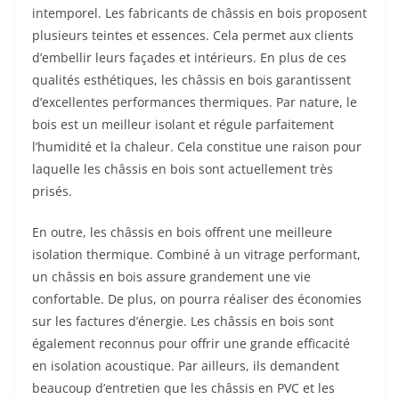
intemporel. Les fabricants de châssis en bois proposent
plusieurs teintes et essences. Cela permet aux clients
d’embellir leurs façades et intérieurs. En plus de ces
qualités esthétiques, les châssis en bois garantissent
d’excellentes performances thermiques. Par nature, le
bois est un meilleur isolant et régule parfaitement
l’humidité et la chaleur. Cela constitue une raison pour
laquelle les châssis en bois sont actuellement très
prisés.
En outre, les châssis en bois offrent une meilleure
isolation thermique. Combiné à un vitrage performant,
un châssis en bois assure grandement une vie
confortable. De plus, on pourra réaliser des économies
sur les factures d’énergie. Les châssis en bois sont
également reconnus pour offrir une grande efficacité
en isolation acoustique. Par ailleurs, ils demandent
beaucoup d’entretien que les châssis en PVC et les