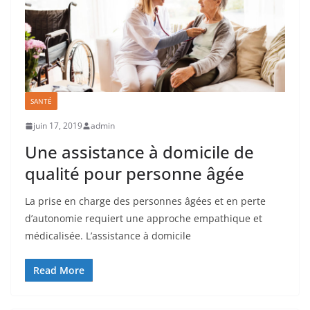
SANTÉ
juin 17, 2019
admin
Une assistance à domicile de
qualité pour personne âgée
La prise en charge des personnes âgées et en perte
d’autonomie requiert une approche empathique et
médicalisée. L’assistance à domicile
Read More