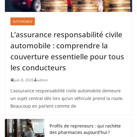
AUTOMOBILE
L’assurance responsabilité civile
automobile : comprendre la
couverture essentielle pour tous
les conducteurs
juin 8, 2026
admin
L’assurance responsabilité civile automobile demeure
un sujet central dès lors qu’un véhicule prend la route.
Beaucoup en parlent comme de
Profils de repreneurs : qui rachète
des pharmacies aujourd’hui ?