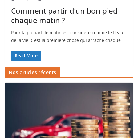
Comment partir d’un bon pied
chaque matin ?
Pour la plupart, le matin est considéré comme le fléau
de la vie. C’est la première chose qui arrache chaque
Read More
Nos articles récents