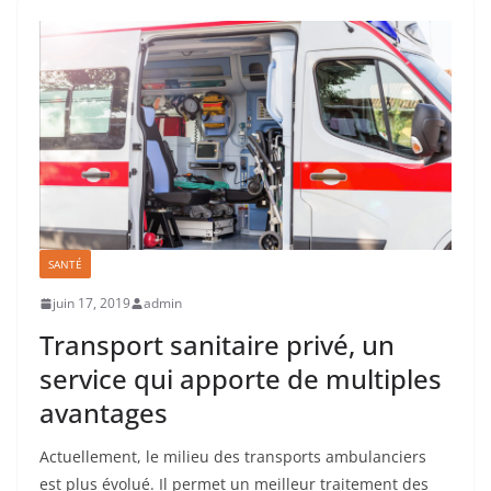
SANTÉ
juin 17, 2019
admin
Transport sanitaire privé, un
service qui apporte de multiples
avantages
Actuellement, le milieu des transports ambulanciers
est plus évolué. Il permet un meilleur traitement des