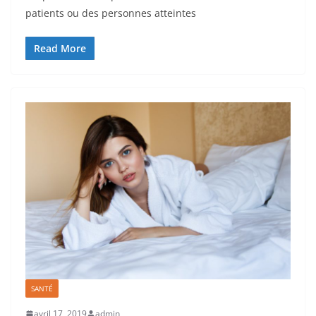
patients ou des personnes atteintes
Read More
SANTÉ
avril 17, 2019
admin