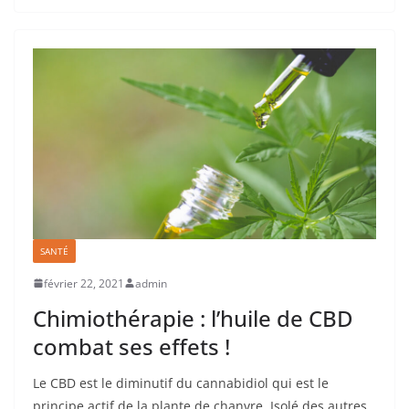
SANTÉ
février 22, 2021
admin
Chimiothérapie : l’huile de CBD
combat ses effets !
Le CBD est le diminutif du cannabidiol qui est le
principe actif de la plante de chanvre. Isolé des autres