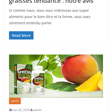
graisses tendance : notre avis
Si comme nous, vous vous intéressez aux super
aliments pour le bien-être et la forme, vous avez
sûrement entendu parler
Read More
SANTÉ
mai 29, 2020
admin