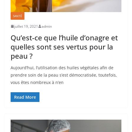
SANTÉ
juillet 19, 2021
admin
Qu’est-ce que l’huile d’onagre et
quelles sont ses vertus pour la
peau ?
Aujourd’hui, l’utilisation des huiles végétales afin de
prendre soin de la peau s’est démocratisée, toutefois,
vous êtes nombreux à n’en
Read More