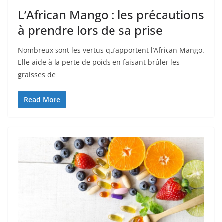
L’African Mango : les précautions
à prendre lors de sa prise
Nombreux sont les vertus qu’apportent l’African Mango.
Elle aide à la perte de poids en faisant brûler les
graisses de
Read More