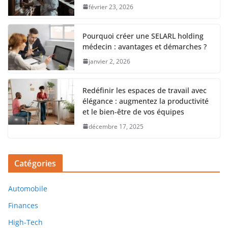
février 23, 2026
Pourquoi créer une SELARL holding
médecin : avantages et démarches ?
janvier 2, 2026
Redéfinir les espaces de travail avec
élégance : augmentez la productivité
et le bien-être de vos équipes
décembre 17, 2025
Catégories
Automobile
Finances
High-Tech