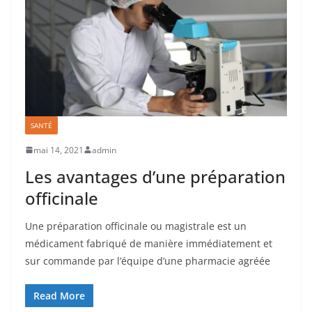
SANTÉ
mai 14, 2021
admin
Les avantages d’une préparation
officinale
Une préparation officinale ou magistrale est un
médicament fabriqué de manière immédiatement et
sur commande par l’équipe d’une pharmacie agréée
Read More