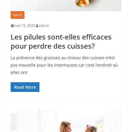
SANTÉ
mai 15, 2020
admin
Les pilules sont-elles efficaces
pour perdre des cuisses?
La présence des graisses au niveau des cuisses n’est
pas nouvelle pour les internautes car c’est l’endroit où
elles ont
Read More