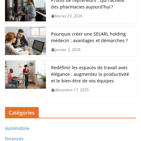
Profils de repreneurs : qui rachète
des pharmacies aujourd’hui ?
février 23, 2026
Pourquoi créer une SELARL holding
médecin : avantages et démarches ?
janvier 2, 2026
Redéfinir les espaces de travail avec
élégance : augmentez la productivité
et le bien-être de vos équipes
décembre 17, 2025
Catégories
Automobile
Finances