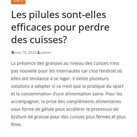
SANTÉ
Les pilules sont-elles
efficaces pour perdre
des cuisses?
mai 15, 2020
admin
La présence des graisses au niveau des cuisses n’est
pas nouvelle pour les internautes car c’est l’endroit où
elles ont tendance à se loger. Il existe plusieurs
solutions à adopter si ce n’est que la pratique du sport
et la consommation d’une alimentation saine. Pour les
accompagner, la prise des compléments alimentaires
sous forme de gélule peut accélérer le processus de
brûlure de graisse pour des cuisses plus fermes et plus
fines.