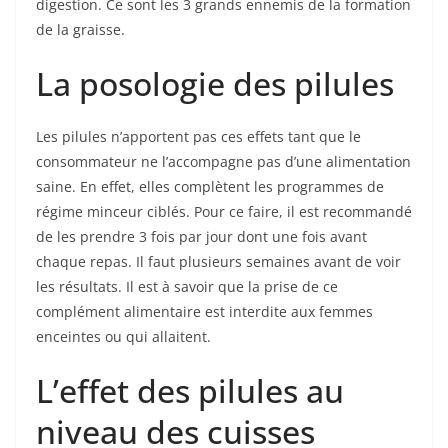
digestion. Ce sont les 3 grands ennemis de la formation
de la graisse.
La posologie des pilules
Les pilules n’apportent pas ces effets tant que le
consommateur ne l’accompagne pas d’une alimentation
saine. En effet, elles complètent les programmes de
régime minceur ciblés. Pour ce faire, il est recommandé
de les prendre 3 fois par jour dont une fois avant
chaque repas. Il faut plusieurs semaines avant de voir
les résultats. Il est à savoir que la prise de ce
complément alimentaire est interdite aux femmes
enceintes ou qui allaitent.
L’effet des pilules au
niveau des cuisses