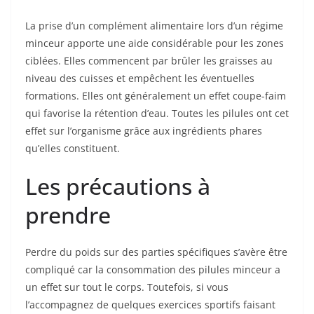
La prise d’un complément alimentaire lors d’un régime
minceur apporte une aide considérable pour les zones
ciblées. Elles commencent par brûler les graisses au
niveau des cuisses et empêchent les éventuelles
formations. Elles ont généralement un effet coupe-faim
qui favorise la rétention d’eau. Toutes les pilules ont cet
effet sur l’organisme grâce aux ingrédients phares
qu’elles constituent.
Les précautions à
prendre
Perdre du poids sur des parties spécifiques s’avère être
compliqué car la consommation des pilules minceur a
un effet sur tout le corps. Toutefois, si vous
l’accompagnez de quelques exercices sportifs faisant