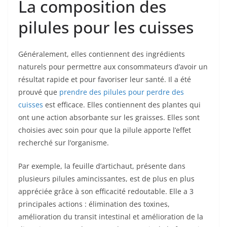
La composition des
pilules pour les cuisses
Généralement, elles contiennent des ingrédients
naturels pour permettre aux consommateurs d’avoir un
résultat rapide et pour favoriser leur santé. Il a été
prouvé que
prendre des pilules pour perdre des
cuisses
est efficace. Elles contiennent des plantes qui
ont une action absorbante sur les graisses. Elles sont
choisies avec soin pour que la pilule apporte l’effet
recherché sur l’organisme.
Par exemple, la feuille d’artichaut, présente dans
plusieurs pilules amincissantes, est de plus en plus
appréciée grâce à son efficacité redoutable. Elle a 3
principales actions : élimination des toxines,
amélioration du transit intestinal et amélioration de la