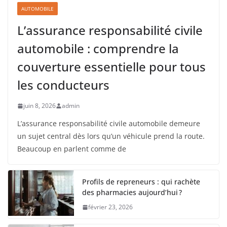
AUTOMOBILE
L’assurance responsabilité civile
automobile : comprendre la
couverture essentielle pour tous
les conducteurs
juin 8, 2026
admin
L’assurance responsabilité civile automobile demeure
un sujet central dès lors qu’un véhicule prend la route.
Beaucoup en parlent comme de
Profils de repreneurs : qui rachète
des pharmacies aujourd’hui ?
février 23, 2026