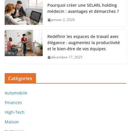
Pourquoi créer une SELARL holding
médecin : avantages et démarches ?
janvier 2, 2026
Redéfinir les espaces de travail avec
élégance : augmentez la productivité
et le bien-être de vos équipes
décembre 17, 2025
Catégories
Automobile
Finances
High-Tech
Maison