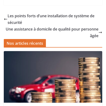
Les points forts d’une installation de système de
sécurité
Une assistance à domicile de qualité pour personne
âgée
Nos articles récents