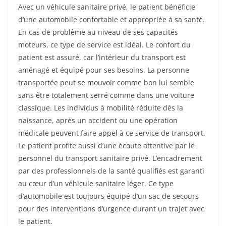
Avec un véhicule sanitaire privé, le patient bénéficie
d’une automobile confortable et appropriée à sa santé.
En cas de problème au niveau de ses capacités
moteurs, ce type de service est idéal. Le confort du
patient est assuré, car l’intérieur du transport est
aménagé et équipé pour ses besoins. La personne
transportée peut se mouvoir comme bon lui semble
sans être totalement serré comme dans une voiture
classique. Les individus à mobilité réduite dès la
naissance, après un accident ou une opération
médicale peuvent faire appel à ce service de transport.
Le patient profite aussi d’une écoute attentive par le
personnel du transport sanitaire privé. L’encadrement
par des professionnels de la santé qualifiés est garanti
au cœur d’un véhicule sanitaire léger. Ce type
d’automobile est toujours équipé d’un sac de secours
pour des interventions d’urgence durant un trajet avec
le patient.