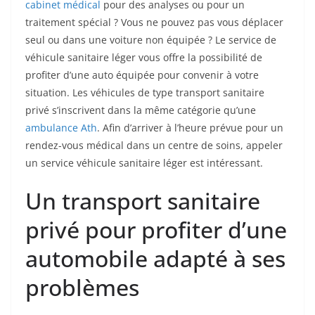
cabinet médical
pour des analyses ou pour un
traitement spécial ? Vous ne pouvez pas vous déplacer
seul ou dans une voiture non équipée ? Le service de
véhicule sanitaire léger vous offre la possibilité de
profiter d’une auto équipée pour convenir à votre
situation. Les véhicules de type transport sanitaire
privé s’inscrivent dans la même catégorie qu’une
ambulance Ath
. Afin d’arriver à l’heure prévue pour un
rendez-vous médical dans un centre de soins, appeler
un service véhicule sanitaire léger est intéressant.
Un transport sanitaire
privé pour profiter d’une
automobile adapté à ses
problèmes