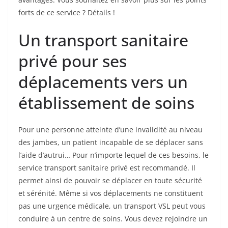
forts de ce service ? Détails !
Un transport sanitaire
privé pour ses
déplacements vers un
établissement de soins
Pour une personne atteinte d’une invalidité au niveau
des jambes, un patient incapable de se déplacer sans
l’aide d’autrui… Pour n’importe lequel de ces besoins, le
service transport sanitaire privé est recommandé. Il
permet ainsi de pouvoir se déplacer en toute sécurité
et sérénité. Même si vos déplacements ne constituent
pas une urgence médicale, un transport VSL peut vous
conduire à un centre de soins. Vous devez rejoindre un