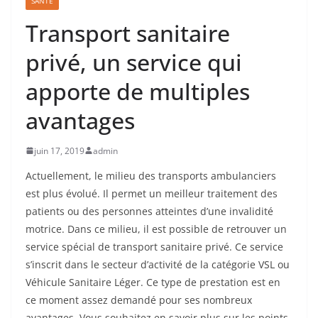
SANTÉ
Transport sanitaire
privé, un service qui
apporte de multiples
avantages
juin 17, 2019
admin
Actuellement, le milieu des transports ambulanciers
est plus évolué. Il permet un meilleur traitement des
patients ou des personnes atteintes d’une invalidité
motrice. Dans ce milieu, il est possible de retrouver un
service spécial de transport sanitaire privé. Ce service
s’inscrit dans le secteur d’activité de la catégorie VSL ou
Véhicule Sanitaire Léger. Ce type de prestation est en
ce moment assez demandé pour ses nombreux
avantages. Vous souhaitez en savoir plus sur les points