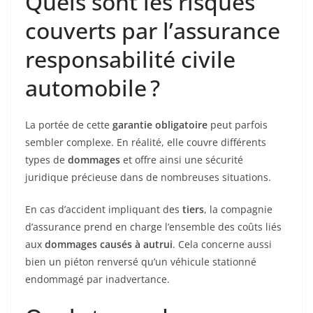
Quels sont les risques
couverts par l’assurance
responsabilité civile
automobile ?
La portée de cette
garantie obligatoire
peut parfois
sembler complexe. En réalité, elle couvre différents
types de
dommages
et offre ainsi une sécurité
juridique précieuse dans de nombreuses situations.
En cas d’accident impliquant des
tiers
, la compagnie
d’assurance prend en charge l’ensemble des coûts liés
aux
dommages causés à autrui
. Cela concerne aussi
bien un piéton renversé qu’un véhicule stationné
endommagé par inadvertance.