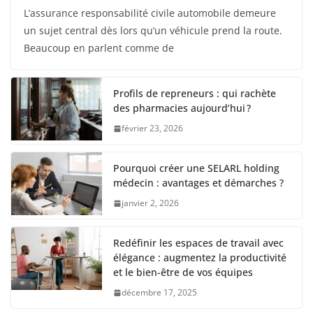
L’assurance responsabilité civile automobile demeure
un sujet central dès lors qu’un véhicule prend la route.
Beaucoup en parlent comme de
Profils de repreneurs : qui rachète
des pharmacies aujourd’hui ?
février 23, 2026
Pourquoi créer une SELARL holding
médecin : avantages et démarches ?
janvier 2, 2026
Redéfinir les espaces de travail avec
élégance : augmentez la productivité
et le bien-être de vos équipes
décembre 17, 2025