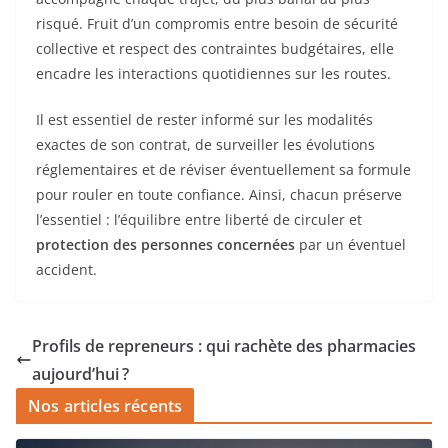
risqué. Fruit d’un compromis entre besoin de sécurité
collective et respect des contraintes budgétaires, elle
encadre les interactions quotidiennes sur les routes.
Il est essentiel de rester informé sur les modalités
exactes de son contrat, de surveiller les évolutions
réglementaires et de réviser éventuellement sa formule
pour rouler en toute confiance. Ainsi, chacun préserve
l’essentiel : l’équilibre entre liberté de circuler et
protection des personnes concernées
par un éventuel
accident.
Profils de repreneurs : qui rachète des pharmacies
aujourd’hui ?
Nos articles récents