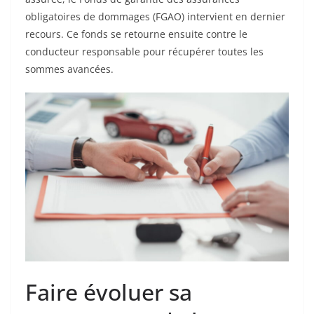
obligatoires de dommages (FGAO) intervient en dernier
recours. Ce fonds se retourne ensuite contre le
conducteur responsable pour récupérer toutes les
sommes avancées.
Faire évoluer sa