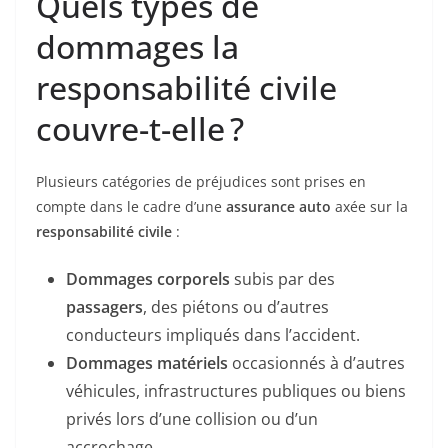
Quels types de
dommages la
responsabilité civile
couvre-t-elle ?
Plusieurs catégories de préjudices sont prises en
compte dans le cadre d’une
assurance auto
axée sur la
responsabilité civile
:
Dommages corporels
subis par des
passagers
, des piétons ou d’autres
conducteurs impliqués dans l’accident.
Dommages matériels
occasionnés à d’autres
véhicules, infrastructures publiques ou biens
privés lors d’une collision ou d’un
accrochage.