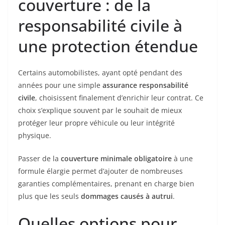
couverture : de la
responsabilité civile à
une protection étendue
Certains automobilistes, ayant opté pendant des
années pour une simple
assurance responsabilité
civile
, choisissent finalement d’enrichir leur contrat. Ce
choix s’explique souvent par le souhait de mieux
protéger leur propre véhicule ou leur intégrité
physique.
Passer de la
couverture minimale obligatoire
à une
formule élargie permet d’ajouter de nombreuses
garanties complémentaires, prenant en charge bien
plus que les seuls
dommages causés à autrui
.
Quelles options pour