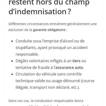
restent hors du champ
d’indemnisation ?
Différentes circonstances entraînent généralement une
exclusion de la
garantie obligatoire
:
Conduite sous l’emprise d’alcool ou de
stupéfiants, ayant provoqué un accident
responsable.
Dégâts volontaires infligés à un
tiers
ou
tentative de fraude à l’
assurance auto
.
Circulation du véhicule sans contrôle
technique valide ou usage détourné (course
illégale, transport non déclaré, etc.).
Dans ces cas, le conducteur responsable devra