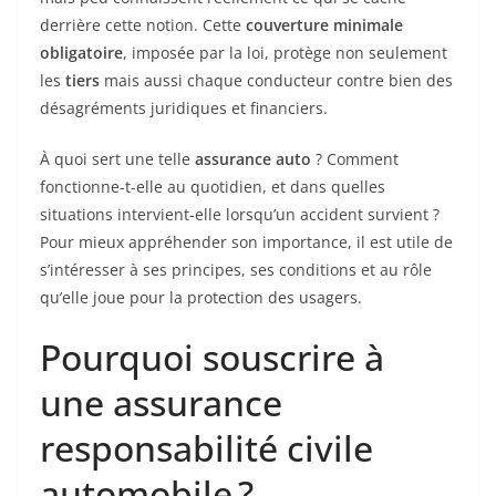
derrière cette notion. Cette
couverture minimale
obligatoire
, imposée par la loi, protège non seulement
les
tiers
mais aussi chaque conducteur contre bien des
désagréments juridiques et financiers.
À quoi sert une telle
assurance auto
? Comment
fonctionne-t-elle au quotidien, et dans quelles
situations intervient-elle lorsqu’un accident survient ?
Pour mieux appréhender son importance, il est utile de
s’intéresser à ses principes, ses conditions et au rôle
qu’elle joue pour la protection des usagers.
Pourquoi souscrire à
une assurance
responsabilité civile
automobile ?