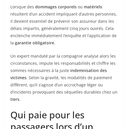
Lorsque des
dommages corporels
ou
matériels
résultent d’un accident impliquant d’autres personnes,
il devient essentiel de prévenir son assureur dans les
délais impartis, généralement cinq jours ouvrés. Cela
enclenche immédiatement l’enquête et l’application de
la
garantie obligatoire
.
Un expert mandaté par la compagnie analyse alors les
circonstances, impute les responsabilités et chiffre les
sommes nécessaires à la juste
indemnisation des
victimes
. Selon la gravité, les modalités de paiement
diffèrent, qu’il s’agisse d’un accrochage léger ou
d’incidents provoquant des séquelles durables chez un
tiers
.
Qui paie pour les
passagers lors d’un