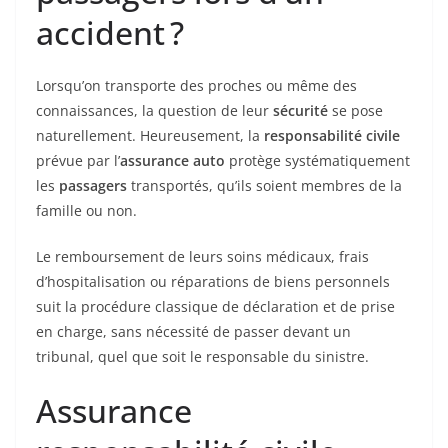
accident ?
Lorsqu’on transporte des proches ou même des
connaissances, la question de leur
sécurité
se pose
naturellement. Heureusement, la
responsabilité civile
prévue par l’
assurance auto
protège systématiquement
les
passagers
transportés, qu’ils soient membres de la
famille ou non.
Le remboursement de leurs soins médicaux, frais
d’hospitalisation ou réparations de biens personnels
suit la procédure classique de déclaration et de prise
en charge, sans nécessité de passer devant un
tribunal, quel que soit le responsable du sinistre.
Assurance