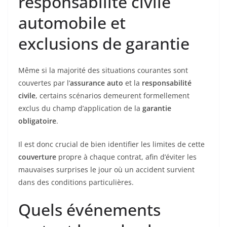
responsabilité civile
automobile et
exclusions de garantie
Même si la majorité des situations courantes sont
couvertes par l’
assurance auto
et la
responsabilité
civile
, certains scénarios demeurent formellement
exclus du champ d’application de la
garantie
obligatoire
.
Il est donc crucial de bien identifier les limites de cette
couverture
propre à chaque contrat, afin d’éviter les
mauvaises surprises le jour où un accident survient
dans des conditions particulières.
Quels événements