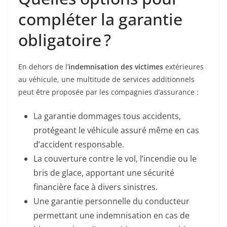
compléter la garantie
obligatoire ?
En dehors de l’
indemnisation des victimes
extérieures
au véhicule, une multitude de services additionnels
peut être proposée par les compagnies d’assurance :
La garantie dommages tous accidents,
protégeant le véhicule assuré même en cas
d’accident responsable.
La couverture contre le vol, l’incendie ou le
bris de glace, apportant une sécurité
financière face à divers sinistres.
Une garantie personnelle du conducteur
permettant une indemnisation en cas de