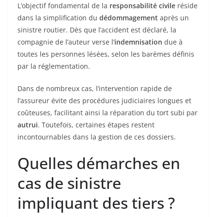
L’objectif fondamental de la
responsabilité civile
réside
dans la simplification du
dédommagement
après un
sinistre routier. Dès que l’accident est déclaré, la
compagnie de l’auteur verse l’
indemnisation
due à
toutes les personnes lésées, selon les barèmes définis
par la réglementation.
Dans de nombreux cas, l’intervention rapide de
l’assureur évite des procédures judiciaires longues et
coûteuses, facilitant ainsi la réparation du tort subi par
autrui
. Toutefois, certaines étapes restent
incontournables dans la gestion de ces dossiers.
Quelles démarches en
cas de sinistre
impliquant des tiers ?