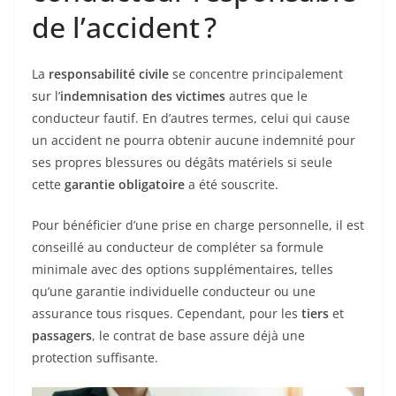
de l’accident ?
La
responsabilité civile
se concentre principalement
sur l’
indemnisation des victimes
autres que le
conducteur fautif. En d’autres termes, celui qui cause
un accident ne pourra obtenir aucune indemnité pour
ses propres blessures ou dégâts matériels si seule
cette
garantie obligatoire
a été souscrite.
Pour bénéficier d’une prise en charge personnelle, il est
conseillé au conducteur de compléter sa formule
minimale avec des options supplémentaires, telles
qu’une garantie individuelle conducteur ou une
assurance tous risques. Cependant, pour les
tiers
et
passagers
, le contrat de base assure déjà une
protection suffisante.