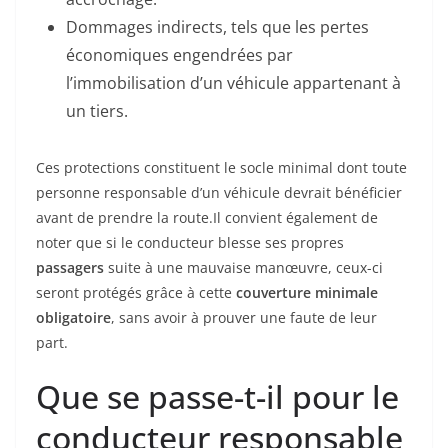
Dommages indirects, tels que les pertes
économiques engendrées par
l’immobilisation d’un véhicule appartenant à
un tiers.
Ces protections constituent le socle minimal dont toute
personne responsable d’un véhicule devrait bénéficier
avant de prendre la route.Il convient également de
noter que si le conducteur blesse ses propres
passagers
suite à une mauvaise manœuvre, ceux-ci
seront protégés grâce à cette
couverture minimale
obligatoire
, sans avoir à prouver une faute de leur
part.
Que se passe-t-il pour le
conducteur responsable