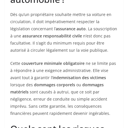
Dès qu’un propriétaire souhaite mettre sa voiture en
circulation, il doit impérativement respecter la
législation concernant l’
assurance auto
. La souscription
à une
assurance responsabilité civile
n’est donc pas
facultative. Il s’agit du minimum requis pour être
autorisé à circuler légalement sur la voie publique.
Cette
couverture minimale obligatoire
ne se limite pas
à répondre à une exigence administrative. Elle vise
avant tout à garantir l’
indemnisation des victimes
lorsque des
dommages corporels
ou
dommages
matériels
sont causés à autrui, que ce soit par
négligence, erreur de conduite ou simple accident
imprévu. Sans cette garantie, les conséquences
financières peuvent rapidement devenir ingérables.