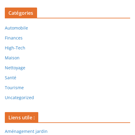
Catégories
Automobile
Finances
High-Tech
Maison
Nettoyage
Santé
Tourisme
Uncategorized
Liens utile :
Aménagement jardin