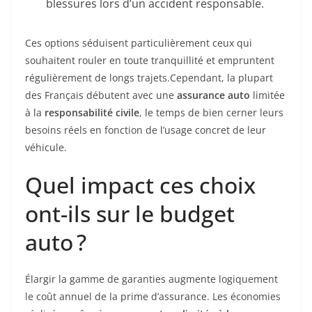
blessures lors d’un accident responsable.
Ces options séduisent particulièrement ceux qui
souhaitent rouler en toute tranquillité et empruntent
régulièrement de longs trajets.Cependant, la plupart
des Français débutent avec une
assurance auto
limitée
à la
responsabilité civile
, le temps de bien cerner leurs
besoins réels en fonction de l’usage concret de leur
véhicule.
Quel impact ces choix
ont-ils sur le budget
auto ?
Élargir la gamme de garanties augmente logiquement
le coût annuel de la prime d’assurance. Les économies