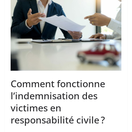
Comment fonctionne
l’indemnisation des
victimes en
responsabilité civile ?