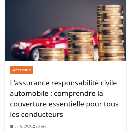
AUTOMOBILE
L’assurance responsabilité civile
automobile : comprendre la
couverture essentielle pour tous
les conducteurs
juin 8, 2026
admin