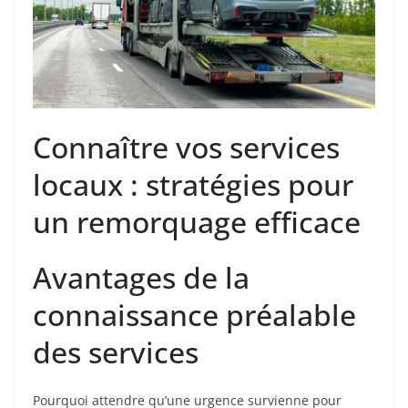
Connaître vos services
locaux : stratégies pour
un remorquage efficace
Avantages de la
connaissance préalable
des services
Pourquoi attendre qu’une urgence survienne pour