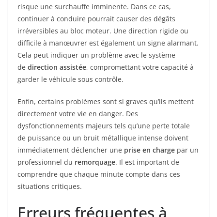
risque une surchauffe imminente. Dans ce cas,
continuer à conduire pourrait causer des dégâts
irréversibles au bloc moteur. Une direction rigide ou
difficile à manœuvrer est également un signe alarmant.
Cela peut indiquer un problème avec le système
de
direction assistée
, compromettant votre capacité à
garder le véhicule sous contrôle.
Enfin, certains problèmes sont si graves qu’ils mettent
directement votre vie en danger. Des
dysfonctionnements majeurs tels qu’une perte totale
de puissance ou un bruit métallique intense doivent
immédiatement déclencher une
prise en charge
par un
professionnel du
remorquage
. Il est important de
comprendre que chaque minute compte dans ces
situations critiques.
Erreurs fréquentes à