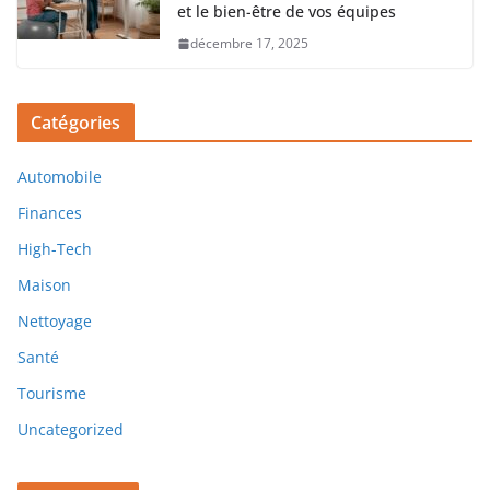
et le bien-être de vos équipes
décembre 17, 2025
Catégories
Automobile
Finances
High-Tech
Maison
Nettoyage
Santé
Tourisme
Uncategorized