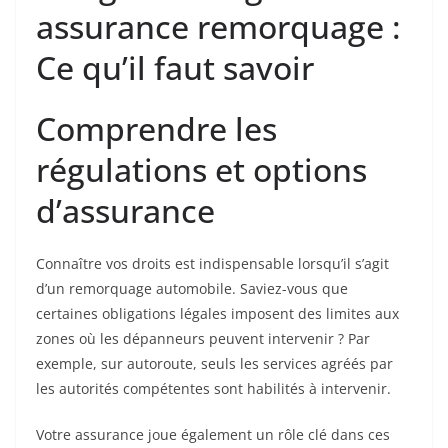
assurance remorquage :
Ce qu’il faut savoir
Comprendre les
régulations et options
d’assurance
Connaître vos droits est indispensable lorsqu’il s’agit
d’un remorquage automobile. Saviez-vous que
certaines obligations légales imposent des limites aux
zones où les dépanneurs peuvent intervenir ? Par
exemple, sur autoroute, seuls les services agréés par
les autorités compétentes sont habilités à intervenir.
Votre assurance joue également un rôle clé dans ces