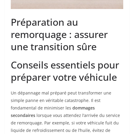
Préparation au
remorquage : assurer
une transition sûre
Conseils essentiels pour
préparer votre véhicule
Un dépannage mal préparé peut transformer une
simple panne en véritable catastrophe. Il est
fondamental de minimiser les
dommages
secondaires
lorsque vous attendez l’arrivée du service
de remorquage. Par exemple, si votre véhicule fuit du
liquide de refroidissement ou de l’huile, évitez de