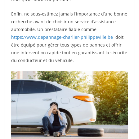
Enfin, ne sous-estimez jamais l’importance d’une bonne
recherche avant de choisir un service d’assistance
automobile. Un prestataire fiable comme
https://www.depannage-charlier-philippeville.be
doit
être équipé pour gérer tous types de pannes et offrir
une intervention rapide tout en garantissant la sécurité
du conducteur et du véhicule.