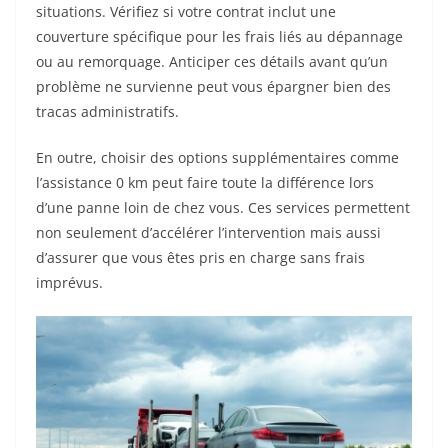
situations. Vérifiez si votre contrat inclut une
couverture spécifique pour les frais liés au dépannage
ou au remorquage. Anticiper ces détails avant qu’un
problème ne survienne peut vous épargner bien des
tracas administratifs.
En outre, choisir des options supplémentaires comme
l’assistance 0 km peut faire toute la différence lors
d’une panne loin de chez vous. Ces services permettent
non seulement d’accélérer l’intervention mais aussi
d’assurer que vous êtes pris en charge sans frais
imprévus.