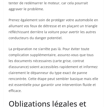
tenter de redémarrer le moteur, car cela pourrait
aggraver le problème.
Prenez également soin de protéger votre automobile en
allumant vos feux de détresse et en plaçant un triangle
réfléchissant derrière la voiture pour avertir les autres
conducteurs du danger potentiel.
La préparation ne s’arrête pas là. Pour éviter toute
complication supplémentaire, assurez-vous que tous
les documents nécessaires (carte grise, contrat
d’assurance) soient accessibles rapidement et informez
clairement le dépanneur du type exact de panne
rencontrée. Cette étape peut sembler basique mais elle
est essentielle pour garantir une intervention fluide et
efficace.
Obligations légales et