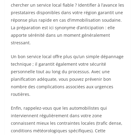
chercher un service local fiable ? Identifier à l’avance les
prestataires disponibles dans votre région garantit une
réponse plus rapide en cas d’immobilisation soudaine.
La préparation est ici synonyme d’anticipation : elle
apporte sérénité dans un moment généralement
stressant.
Un bon service local offre plus qu’un simple dépannage
technique ; il garantit également votre sécurité
personnelle tout au long du processus. Avec une
planification adéquate, vous pouvez prévenir bon
nombre des complications associées aux urgences
routières.
Enfin, rappelez-vous que les automobilistes qui
interviennent régulièrement dans votre zone
connaissent mieux les contraintes locales (trafic dense,
conditions météorologiques spécifiques). Cette