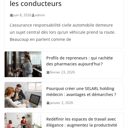
les conducteurs
juin 8, 2026
admin
L’assurance responsabilité civile automobile demeure
un sujet central dès lors qu’un véhicule prend la route.
Beaucoup en parlent comme de
Profils de repreneurs : qui rachète
des pharmacies aujourd’hui ?
février 23, 2026
Pourquoi créer une SELARL holding
médecin : avantages et démarches ?
janvier 2, 2026
Redéfinir les espaces de travail avec
élégance : augmentez la productivité