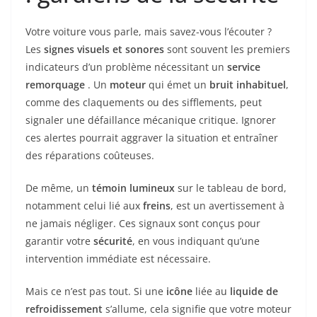
Votre voiture vous parle, mais savez-vous l’écouter ?
Les
signes visuels et sonores
sont souvent les premiers
indicateurs d’un problème nécessitant un
service
remorquage
. Un
moteur
qui émet un
bruit inhabituel
,
comme des claquements ou des sifflements, peut
signaler une défaillance mécanique critique. Ignorer
ces alertes pourrait aggraver la situation et entraîner
des réparations coûteuses.
De même, un
témoin lumineux
sur le tableau de bord,
notamment celui lié aux
freins
, est un avertissement à
ne jamais négliger. Ces signaux sont conçus pour
garantir votre
sécurité
, en vous indiquant qu’une
intervention immédiate est nécessaire.
Mais ce n’est pas tout. Si une
icône
liée au
liquide de
refroidissement
s’allume, cela signifie que votre moteur