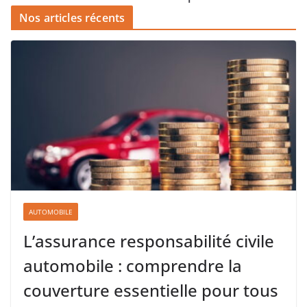
Nos articles récents
AUTOMOBILE
L’assurance responsabilité civile
automobile : comprendre la
couverture essentielle pour tous