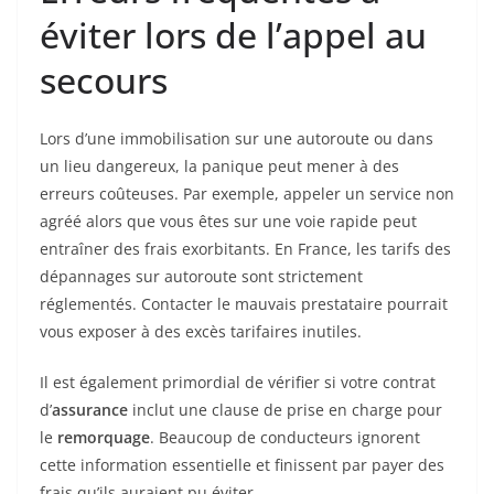
éviter lors de l’appel au
secours
Lors d’une immobilisation sur une autoroute ou dans
un lieu dangereux, la panique peut mener à des
erreurs coûteuses. Par exemple, appeler un service non
agréé alors que vous êtes sur une voie rapide peut
entraîner des frais exorbitants. En France, les tarifs des
dépannages sur autoroute sont strictement
réglementés. Contacter le mauvais prestataire pourrait
vous exposer à des excès tarifaires inutiles.
Il est également primordial de vérifier si votre contrat
d’
assurance
inclut une clause de prise en charge pour
le
remorquage
. Beaucoup de conducteurs ignorent
cette information essentielle et finissent par payer des
frais qu’ils auraient pu éviter.