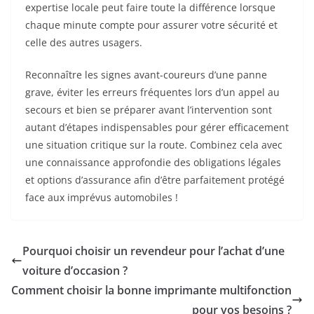
expertise locale peut faire toute la différence lorsque
chaque minute compte pour assurer votre sécurité et
celle des autres usagers.
Reconnaître les signes avant-coureurs d’une panne
grave, éviter les erreurs fréquentes lors d’un appel au
secours et bien se préparer avant l’intervention sont
autant d’étapes indispensables pour gérer efficacement
une situation critique sur la route. Combinez cela avec
une connaissance approfondie des obligations légales
et options d’assurance afin d’être parfaitement protégé
face aux imprévus automobiles !
Pourquoi choisir un revendeur pour l’achat d’une
voiture d’occasion ?
Comment choisir la bonne imprimante multifonction
pour vos besoins ?