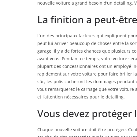
nouvelle voiture a grand besoin d’un detailing. 
La finition a peut-êtr
L’un des principaux facteurs qui expliquent pourq
peut lui arriver beaucoup de choses entre la sor
garage. Il y a de fortes chances que plusieurs co
avant vous. Pendant ce temps, votre voiture ser
plupart des concessionnaires ont un employé i
rapidement sur votre voiture pour faire briller l
sûr, les polis cacheront les dommages pendant 
vous remarquerez le carnage que votre voiture a
et l’attention nécessaires pour le detailing.
Vous devez protéger 
Chaque nouvelle voiture doit être protégée. Con