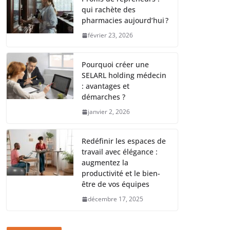
qui rachète des
pharmacies aujourd’hui ?
février 23, 2026
Pourquoi créer une
SELARL holding médecin
: avantages et
démarches ?
janvier 2, 2026
Redéfinir les espaces de
travail avec élégance :
augmentez la
productivité et le bien-
être de vos équipes
décembre 17, 2025