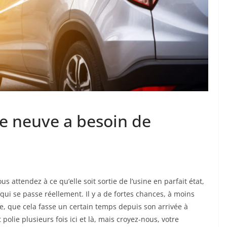
re neuve a besoin de
 attendez à ce qu’elle soit sortie de l’usine en parfait état,
qui se passe réellement. Il y a de fortes chances, à moins
, que cela fasse un certain temps depuis son arrivée à
t polie plusieurs fois ici et là, mais croyez-nous, votre