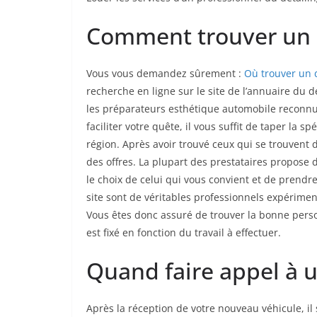
Comment trouver un b
Vous vous demandez sûrement :
Où trouver un d
recherche en ligne sur le site de l’annuaire du d
les préparateurs esthétique automobile reconnu
faciliter votre quête, il vous suffit de taper la sp
région. Après avoir trouvé ceux qui se trouvent
des offres. La plupart des prestataires propose 
le choix de celui qui vous convient et de prendre 
site sont de véritables professionnels expérime
Vous êtes donc assuré de trouver la bonne perso
est fixé en fonction du travail à effectuer.
Quand faire appel à u
Après la réception de votre nouveau véhicule, il