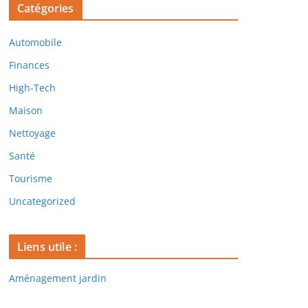
Catégories
Automobile
Finances
High-Tech
Maison
Nettoyage
Santé
Tourisme
Uncategorized
Liens utile :
Aménagement jardin