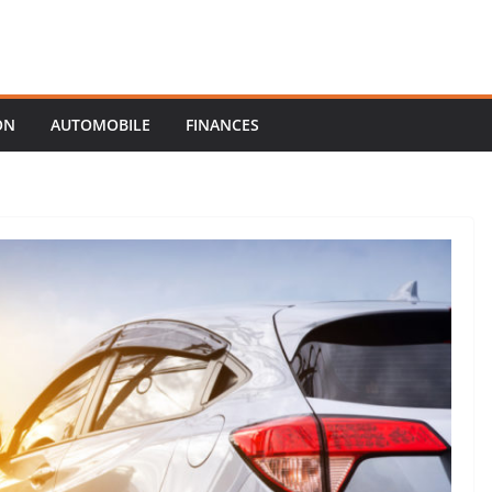
ON
AUTOMOBILE
FINANCES