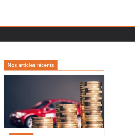
Nos articles récents