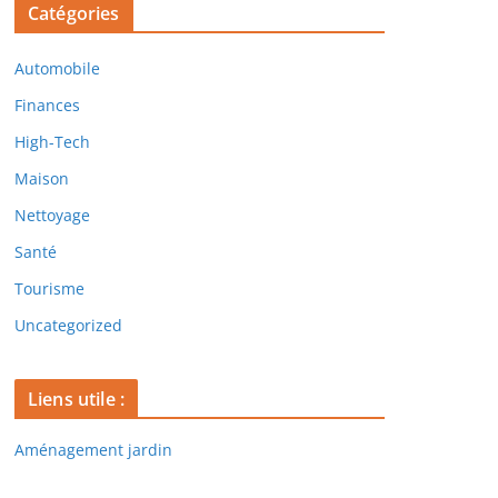
Catégories
Automobile
Finances
High-Tech
Maison
Nettoyage
Santé
Tourisme
Uncategorized
Liens utile :
Aménagement jardin