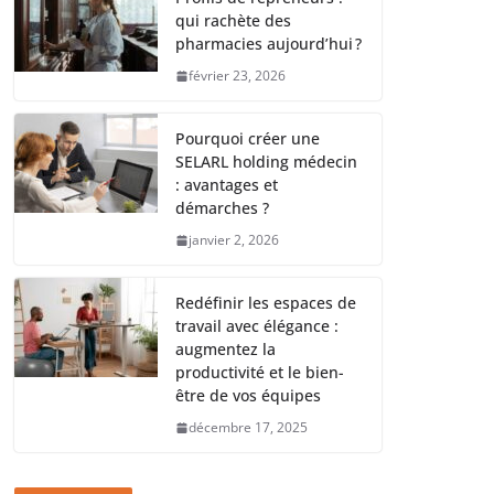
qui rachète des
pharmacies aujourd’hui ?
février 23, 2026
Pourquoi créer une
SELARL holding médecin
: avantages et
démarches ?
janvier 2, 2026
Redéfinir les espaces de
travail avec élégance :
augmentez la
productivité et le bien-
être de vos équipes
décembre 17, 2025