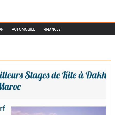
ON
AUTOMOBILE
FINANCES