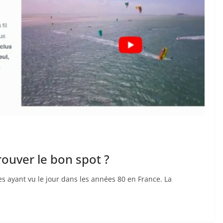
ouver le bon spot ?
ives ayant vu le jour dans les années 80 en France. La