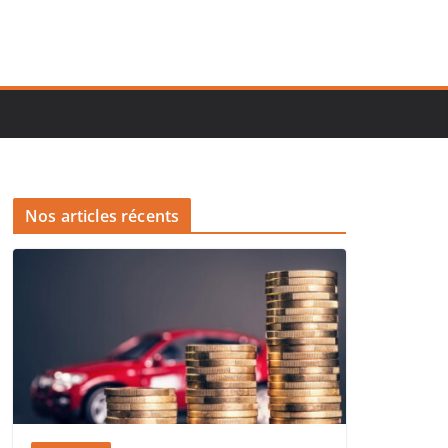
Nos articles récents