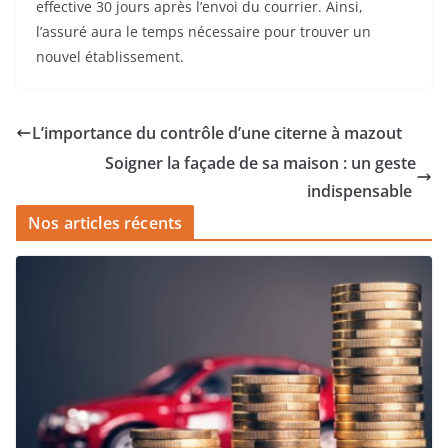
effective 30 jours après l’envoi du courrier. Ainsi,
l’assuré aura le temps nécessaire pour trouver un
nouvel établissement.
L’importance du contrôle d’une citerne à mazout
Soigner la façade de sa maison : un geste
indispensable
Nos articles récents