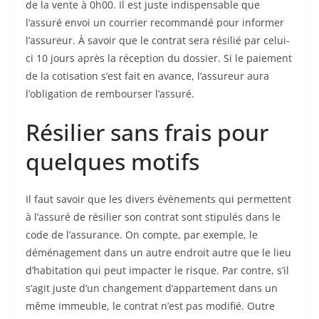
de la vente à 0h00. Il est juste indispensable que
l’assuré envoi un courrier recommandé pour informer
l’assureur. À savoir que le contrat sera résilié par celui-
ci 10 jours après la réception du dossier. Si le paiement
de la cotisation s’est fait en avance, l’assureur aura
l’obligation de rembourser l’assuré.
Résilier sans frais pour
quelques motifs
Il faut savoir que les divers évènements qui permettent
à l’assuré de résilier son contrat sont stipulés dans le
code de l’assurance. On compte, par exemple, le
déménagement dans un autre endroit autre que le lieu
d’habitation qui peut impacter le risque. Par contre, s’il
s’agit juste d’un changement d’appartement dans un
même immeuble, le contrat n’est pas modifié. Outre