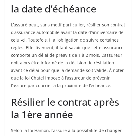
la date d’échéance
L’assuré peut, sans motif particulier, résilier son contrat
d’assurance automobile avant la date d’anniversaire de
celui-ci. Toutefois, il a l’obligation de suivre certaines
règles. Effectivement, il faut savoir que cette assurance
comporte un délai de préavis de 1 à 2 mois. L’assureur
doit alors être informé de la décision de résiliation
avant ce délai pour que la demande soit valide. À noter
que la loi Chatel impose à l’assureur de prévenir
l’assuré par courrier à la proximité de l’échéance.
Résilier le contrat après
la 1ère année
Selon la loi Hamon, l’assuré a la possibilité de changer