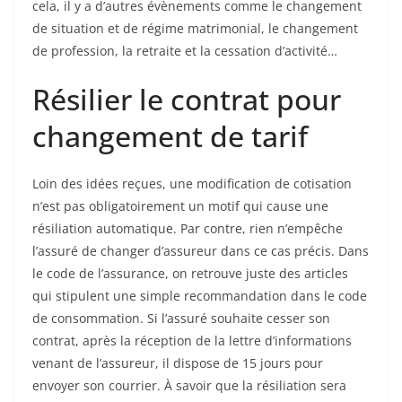
cela, il y a d’autres évènements comme le changement
de situation et de régime matrimonial, le changement
de profession, la retraite et la cessation d’activité…
Résilier le contrat pour
changement de tarif
Loin des idées reçues, une modification de cotisation
n’est pas obligatoirement un motif qui cause une
résiliation automatique. Par contre, rien n’empêche
l’assuré de changer d’assureur dans ce cas précis. Dans
le code de l’assurance, on retrouve juste des articles
qui stipulent une simple recommandation dans le code
de consommation. Si l’assuré souhaite cesser son
contrat, après la réception de la lettre d’informations
venant de l’assureur, il dispose de 15 jours pour
envoyer son courrier. À savoir que la résiliation sera