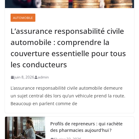
AUTOMOBILE
L’assurance responsabilité civile
automobile : comprendre la
couverture essentielle pour tous
les conducteurs
juin 8, 2026
admin
L’assurance responsabilité civile automobile demeure
un sujet central dès lors qu’un véhicule prend la route.
Beaucoup en parlent comme de
Profils de repreneurs : qui rachète
des pharmacies aujourd’hui ?