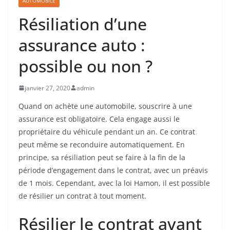
AUTOMOBILE
Résiliation d’une
assurance auto :
possible ou non ?
janvier 27, 2020
admin
Quand on achète une automobile, souscrire à une
assurance est obligatoire. Cela engage aussi le
propriétaire du véhicule pendant un an. Ce contrat
peut même se reconduire automatiquement. En
principe, sa résiliation peut se faire à la fin de la
période d’engagement dans le contrat, avec un préavis
de 1 mois. Cependant, avec la loi Hamon, il est possible
de résilier un contrat à tout moment.
Résilier le contrat avant