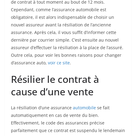
de contrat à tout moment au bout de 12 mois.
Cependant, comme l’assurance automobile est
obligatoire, il est alors indispensable de choisir un
nouvel assureur avant la résiliation de l’ancienne
assurance. Après cela, il vous suffit d’informer cette
dernière par courrier simple. C’est ensuite au nouvel
assureur d’effectuer la résiliation à la place de l’assuré.
Outre cela, pour voir les bonnes raisons pour changer
d’assurance auto,
voir ce site
.
Résilier le contrat à
cause d’une vente
La résiliation d’une assurance
automobile
se fait
automatiquement en cas de vente du bien.
Effectivement, le code des assurances précise
parfaitement que ce contrat est suspendu le lendemain