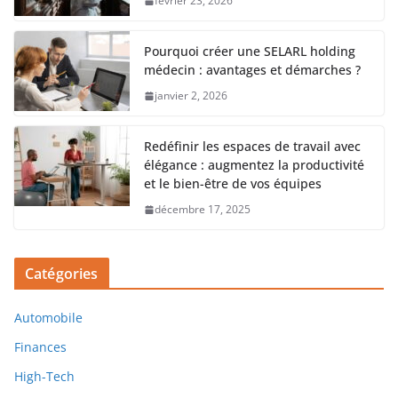
février 23, 2026
Pourquoi créer une SELARL holding
médecin : avantages et démarches ?
janvier 2, 2026
Redéfinir les espaces de travail avec
élégance : augmentez la productivité
et le bien-être de vos équipes
décembre 17, 2025
Catégories
Automobile
Finances
High-Tech