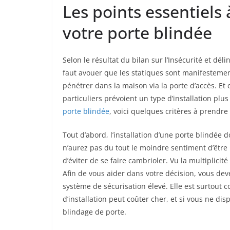
Les points essentiels 
votre porte blindée
Selon le résultat du bilan sur l’Insécurité et dé
faut avouer que les statiques sont manifestemen
pénétrer dans la maison via la porte d’accès. Et
particuliers prévoient un type d’installation plu
porte blindée
, voici quelques critères à prendre
Tout d’abord, l’installation d’une porte blindée d
n’aurez pas du tout le moindre sentiment d’être p
d’éviter de se faire cambrioler. Vu la multiplicit
Afin de vous aider dans votre décision, vous dev
système de sécurisation élevé. Elle est surtout c
d’installation peut coûter cher, et si vous ne d
blindage de porte.