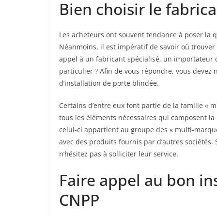
Bien choisir le fabric
Les acheteurs ont souvent tendance à poser la q
Néanmoins, il est impératif de savoir où trouver 
appel à un fabricant spécialisé, un importateur 
particulier ? Afin de vous répondre, vous devez
d’installation de porte blindée.
Certains d’entre eux font partie de la famille 
tous les éléments nécessaires qui composent la p
celui-ci appartient au groupe des « multi-marqu
avec des produits fournis par d’autres sociétés. S
n’hésitez pas à solliciter leur service.
Faire appel au bon ins
CNPP