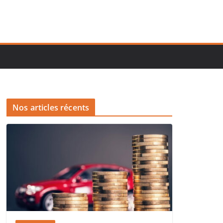
Nos articles récents