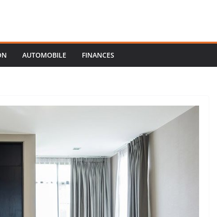
ON
AUTOMOBILE
FINANCES