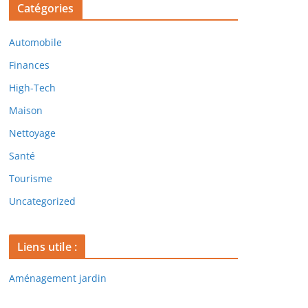
Catégories
Automobile
Finances
High-Tech
Maison
Nettoyage
Santé
Tourisme
Uncategorized
Liens utile :
Aménagement jardin