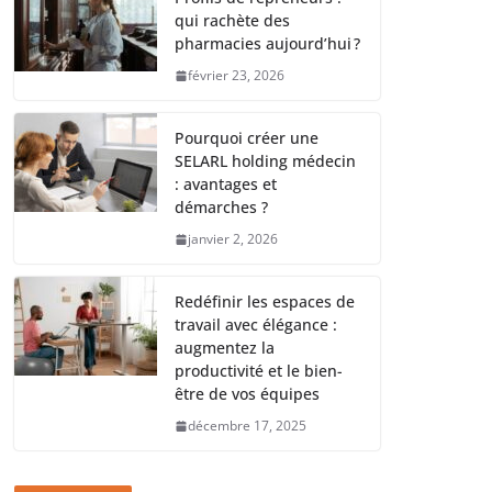
qui rachète des
pharmacies aujourd’hui ?
février 23, 2026
Pourquoi créer une
SELARL holding médecin
: avantages et
démarches ?
janvier 2, 2026
Redéfinir les espaces de
travail avec élégance :
augmentez la
productivité et le bien-
être de vos équipes
décembre 17, 2025